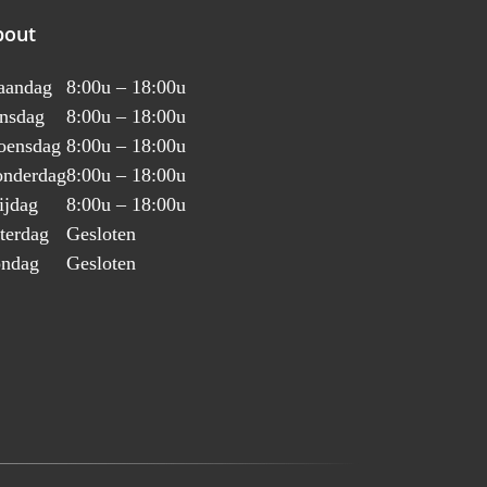
bout
aandag
8:00u – 18:00u
nsdag
8:00u – 18:00u
ensdag
8:00u – 18:00u
nderdag
8:00u – 18:00u
ijdag
8:00u – 18:00u
terdag
Gesloten
ndag
Gesloten