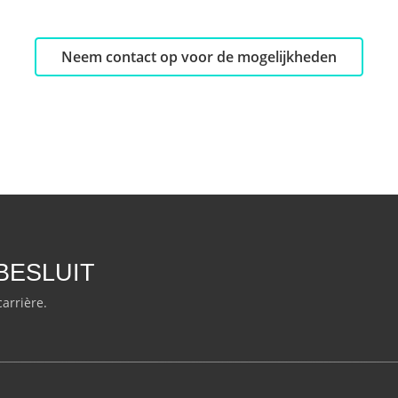
Neem contact op voor de mogelijkheden
BESLUIT
carrière.