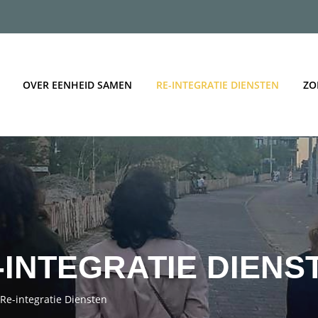
OVER EENHEID SAMEN
RE-INTEGRATIE DIENSTEN
ZO
-INTEGRATIE DIENS
Re-integratie Diensten