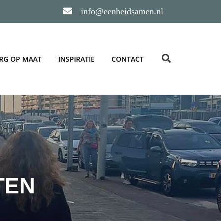
info@eenheidsamen.nl
RG OP MAAT
INSPIRATIE
CONTACT
TEN