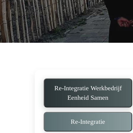
Re-Integratie Werkbedrijf
Eenheid Samen
Re-Integratie